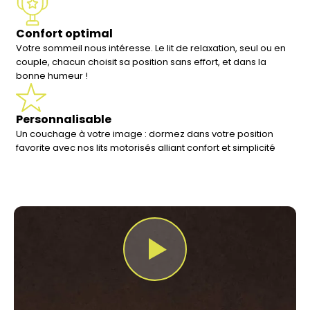
Confort optimal
Votre sommeil nous intéresse. Le lit de relaxation, seul ou en
couple, chacun choisit sa position sans effort, et dans la
bonne humeur !
Personnalisable
Un couchage à votre image : dormez dans votre position
favorite avec nos lits motorisés alliant confort et simplicité