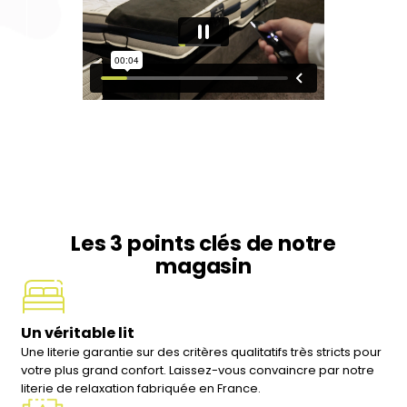
Les 3 points clés de notre
magasin
Un véritable lit
Une literie garantie sur des critères qualitatifs très stricts pour
votre plus grand confort. Laissez-vous convaincre par notre
literie de relaxation fabriquée en France.