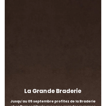
La Grande Braderie
Jusqu'au 05 septembre profitez de la Braderie