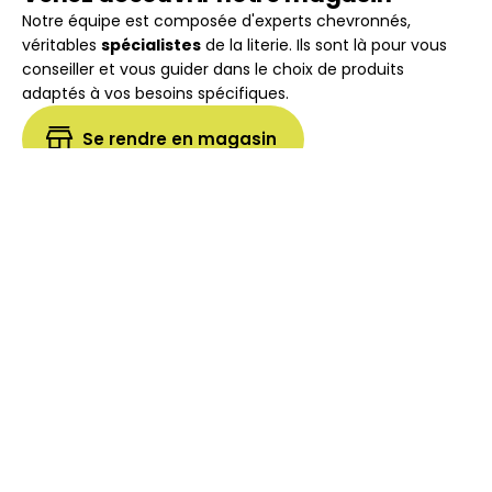
Notre équipe est composée d'experts chevronnés,
véritables
spécialistes
de la literie. Ils sont là pour vous
conseiller et vous guider dans le choix de produits
adaptés à vos besoins spécifiques.
Se rendre en magasin
Nous appeler